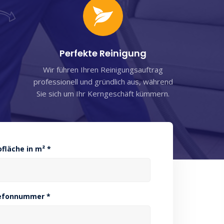
Perfekte Reinigung
Wir führen Ihren Reinigungsauftrag
professionell und gründlich aus, während
Sie sich um Ihr Kerngeschäft kümmern.
ofläche in m² *
efonnummer *