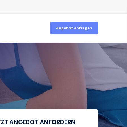
Angebot anfragen
TZT ANGEBOT ANFORDERN