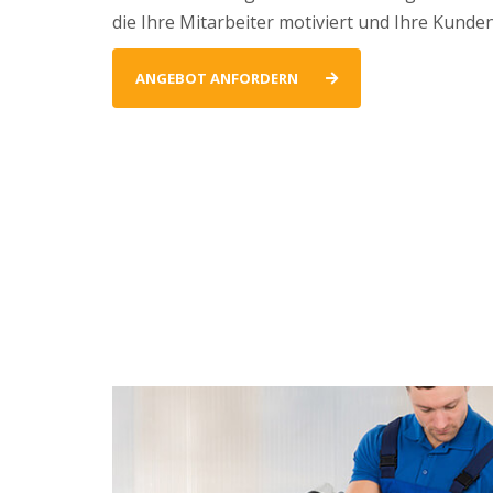
die Ihre Mitarbeiter motiviert und Ihre Kunde
ANGEBOT ANFORDERN