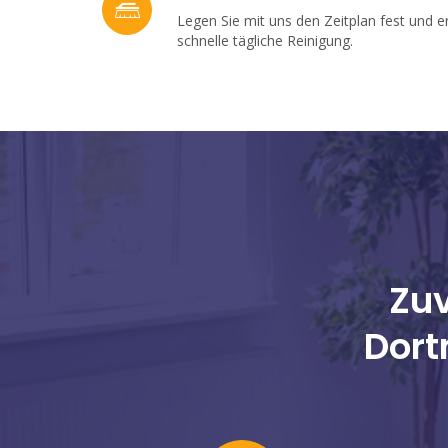
Legen Sie mit uns den Zeitplan fest und e
schnelle tägliche Reinigung.
Zuv
Dort