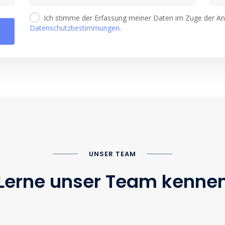
Ich stimme der Erfassung meiner Daten im Zuge der Ang
Datenschutzbestimmungen
.
UNSER TEAM
Lerne unser Team kenne