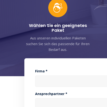
Wählen Sie ein geeignetes
Paket
Aus unseren individuellen Paketen
suchen Sie sich das passende für Ihren
Bedarf aus.
Firma *
Ansprechpartner *