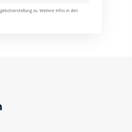
ebotserstellung zu. Weitere Infos in den
n