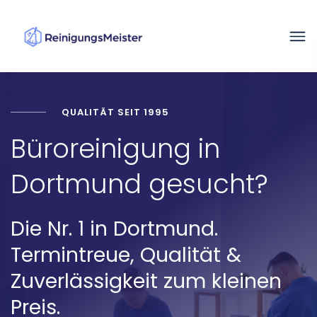
QUALITÄT SEIT 1995
Büroreinigung in
Dortmund gesucht?
Die Nr. 1 in Dortmund.
Termintreue, Qualität &
Zuverlässigkeit zum kleinen
Preis.