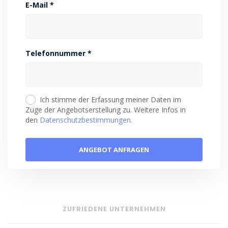
E-Mail *
Telefonnummer *
Ich stimme der Erfassung meiner Daten im
Zuge der Angebotserstellung zu. Weitere Infos in
den
Datenschutzbestimmungen.
ZUFRIEDENE UNTERNEHMEN