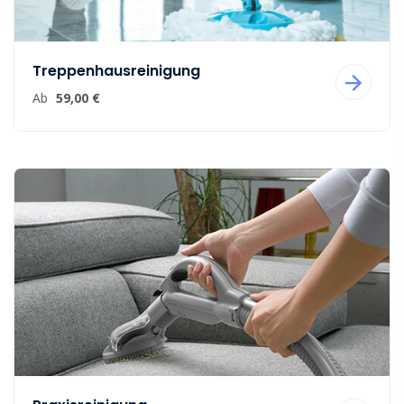
Treppenhausreinigung
Ab
59,00 €