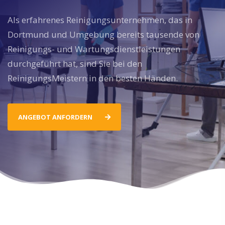
Als erfahrenes Reinigungsunternehmen, das in
Dortmund und Umgebung bereits tausende von
Reinigungs- und Wartungsdienstleistungen
durchgeführt hat, sind Sie bei den
ReinigungsMeistern in den besten Händen.
ANGEBOT ANFORDERN