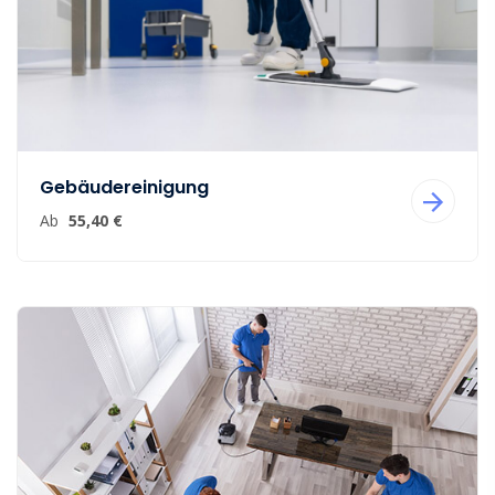
Gebäudereinigung
Ab
55,40 €