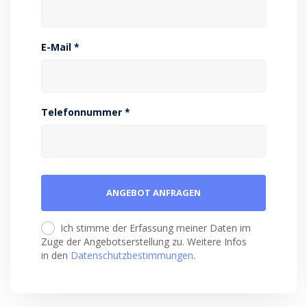
E-Mail *
Telefonnummer *
Ich stimme der Erfassung meiner Daten im
Zuge der Angebotserstellung zu. Weitere Infos
in den
Datenschutzbestimmungen
.