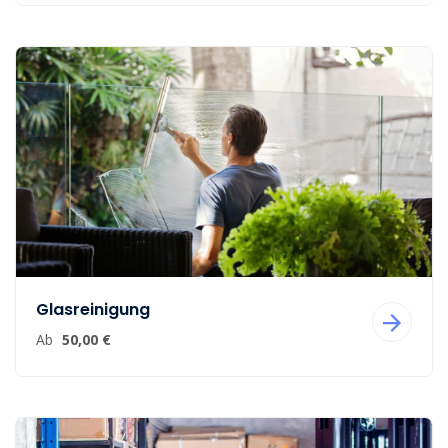
Glasreinigung
Ab
50,00 €