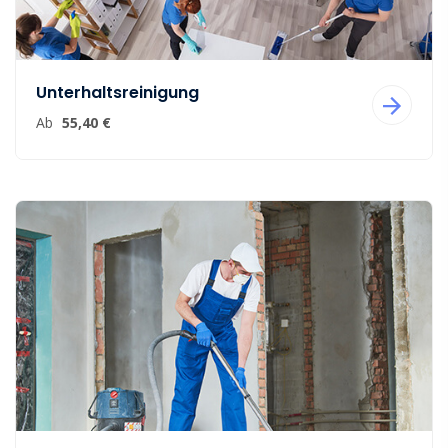
Unterhaltsreinigung
Ab
55,40 €