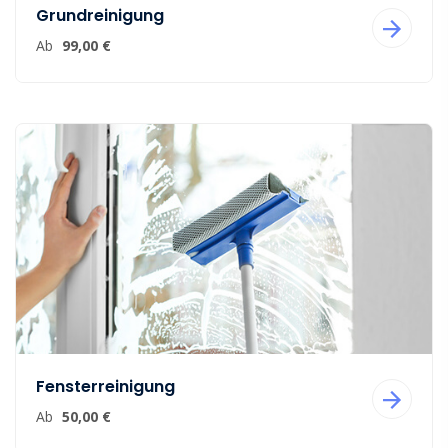
Grundreinigung
Ab
99,00 €
Fensterreinigung
Ab
50,00 €