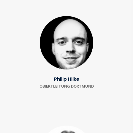
Philip Hilke
OBJEKTLEITUNG DORTMUND