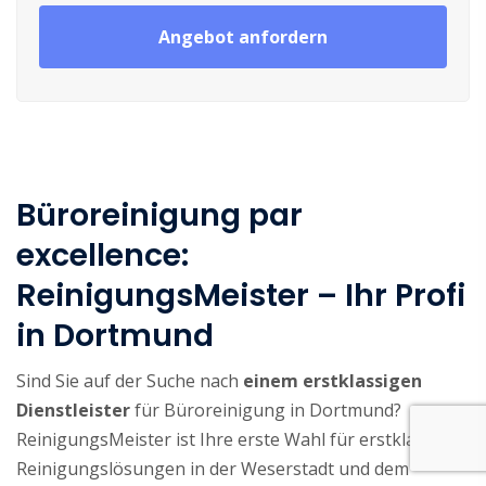
Angebot anfordern
Büroreinigung par
excellence:
ReinigungsMeister – Ihr Profi
in Dortmund
Sind Sie auf der Suche nach
einem erstklassigen
Dienstleister
für Büroreinigung in Dortmund?
ReinigungsMeister ist Ihre erste Wahl für erstklassige
Reinigungslösungen in der Weserstadt und dem