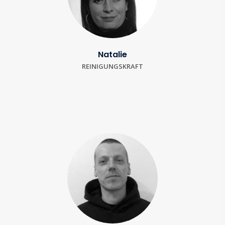
Natalie
REINIGUNGSKRAFT