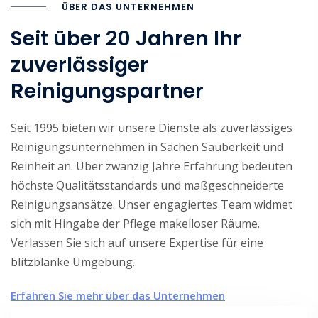
ÜBER DAS UNTERNEHMEN
Seit über 20 Jahren Ihr
zuverlässiger
Reinigungspartner
Seit 1995 bieten wir unsere Dienste als zuverlässiges
Reinigungsunternehmen in Sachen Sauberkeit und
Reinheit an. Über zwanzig Jahre Erfahrung bedeuten
höchste Qualitätsstandards und maßgeschneiderte
Reinigungsansätze. Unser engagiertes Team widmet
sich mit Hingabe der Pflege makelloser Räume.
Verlassen Sie sich auf unsere Expertise für eine
blitzblanke Umgebung.
Erfahren Sie mehr über das Unternehmen