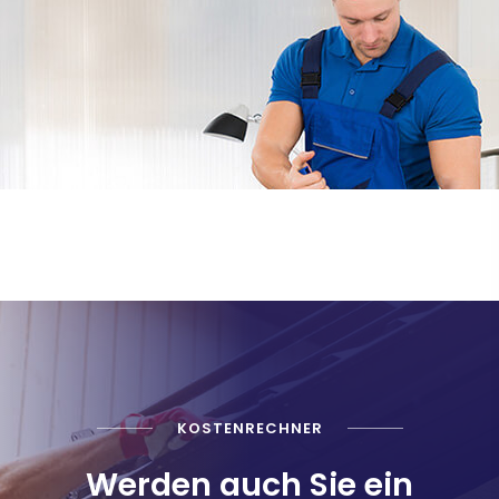
KOSTENRECHNER
Werden auch Sie ein