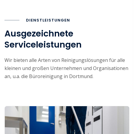
DIENSTLEISTUNGEN
Ausgezeichnete
Serviceleistungen
Wir bieten alle Arten von Reinigungslösungen für alle
kleinen und großen Unternehmen und Organisationen
an, u.a. die Büroreinigung in Dortmund.