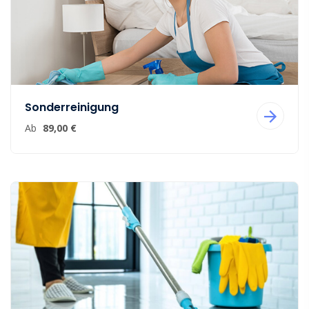
Sonderreinigung
Ab
89,00 €