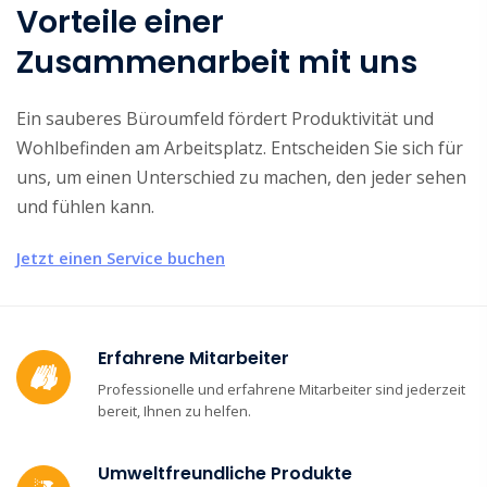
Vorteile einer
Zusammenarbeit mit uns
Ein sauberes Büroumfeld fördert Produktivität und
Wohlbefinden am Arbeitsplatz. Entscheiden Sie sich für
uns, um einen Unterschied zu machen, den jeder sehen
und fühlen kann.
Jetzt einen Service buchen
Erfahrene Mitarbeiter
Professionelle und erfahrene Mitarbeiter sind jederzeit
bereit, Ihnen zu helfen.
Umweltfreundliche Produkte