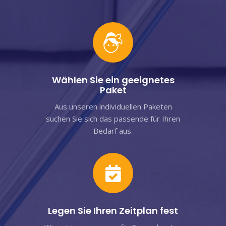
Wählen Sie ein geeignetes
Paket
Aus unseren individuellen Paketen
suchen Sie sich das passende für Ihren
Bedarf aus.
Legen Sie Ihren Zeitplan fest