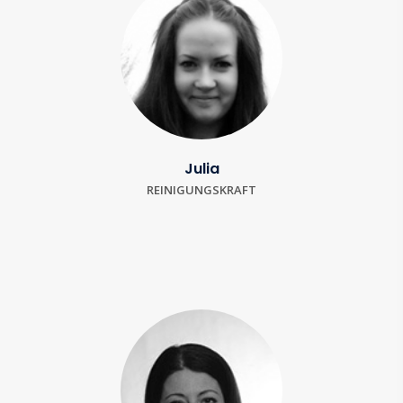
Julia
REINIGUNGSKRAFT