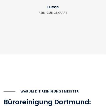
Lucas
REINIGUNGSKRAFT
WARUM DIE REINIGUNGSMEISTER
Büroreinigung Dortmund: