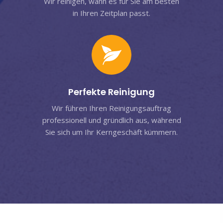
Wir reinigen, wann es für Sie am besten
in Ihren Zeitplan passt.
Perfekte Reinigung
Wir führen Ihren Reinigungsauftrag
professionell und gründlich aus, während
Sie sich um Ihr Kerngeschäft kümmern.