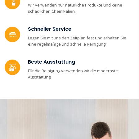
Wir verwenden nur natürliche Produkte und keine
schädlichen Chemikalien.
Schneller Service
Legen Sie mit uns den Zeitplan fest und erhalten Sie
eine regelmäßige und schnelle Reinigung.
Beste Ausstattung
Für die Reinigung verwenden wir die modernste
Ausstattung.