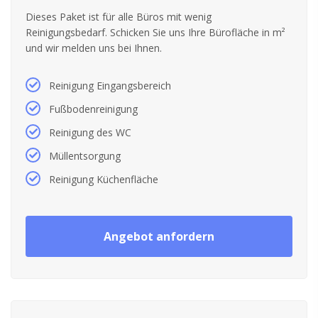
Dieses Paket ist für alle Büros mit wenig
Reinigungsbedarf. Schicken Sie uns Ihre Bürofläche in m²
und wir melden uns bei Ihnen.
Reinigung Eingangsbereich
Fußbodenreinigung
Reinigung des WC
Müllentsorgung
Reinigung Küchenfläche
Angebot anfordern