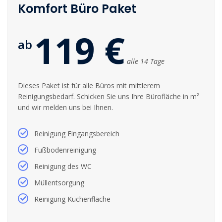
Komfort Büro Paket
119 €
ab
alle 14 Tage
Dieses Paket ist für alle Büros mit mittlerem
Reinigungsbedarf. Schicken Sie uns Ihre Bürofläche in m²
und wir melden uns bei Ihnen.
Reinigung Eingangsbereich
Fußbodenreinigung
Reinigung des WC
Müllentsorgung
Reinigung Küchenfläche