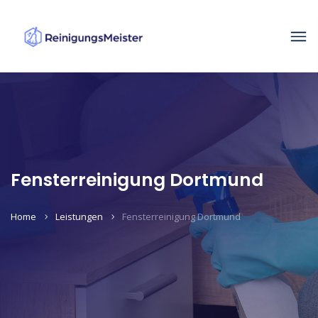
Fensterreinigung Dortmund
Home
Leistungen
Fensterreinigung Dortmund