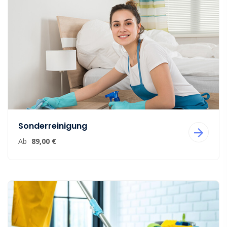
Sonderreinigung
Ab
89,00 €