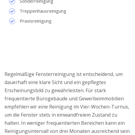
Sonderreinigung
Treppenhausreinigung
Praxisreinigung
Regelmäßige Fensterreinigung ist entscheidend, um
dauerhaft eine klare Sicht und ein gepflegtes
Erscheinungsbild zu gewährleisten. Für stark
frequentierte Bürogebäude und Gewerbeimmobilien
empfehlen wir eine Reinigung im Vier-Wochen-Turnus,
um die Fenster stets in einwandfreiem Zustand zu
halten. In weniger frequentierten Bereichen kann ein
Reinigungsintervall von drei Monaten ausreichend sein.