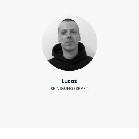
Lucas
REINIGUNGSKRAFT