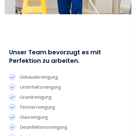
Unser Team bevorzugt es mit
Perfektion zu arbeiten.
Gebäudereinigung
Unterhaltsreinigung
Grundreinigung
Fensterreinigung
Glasreinigung
Desinfektionsreinigung