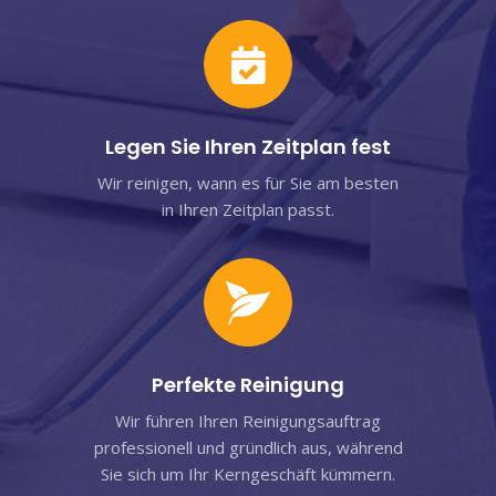
Legen Sie Ihren Zeitplan fest
Wir reinigen, wann es für Sie am besten
in Ihren Zeitplan passt.
Perfekte Reinigung
Wir führen Ihren Reinigungsauftrag
professionell und gründlich aus, während
Sie sich um Ihr Kerngeschäft kümmern.