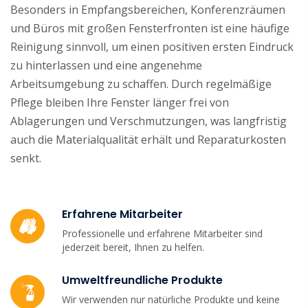
Besonders in Empfangsbereichen, Konferenzräumen
und Büros mit großen Fensterfronten ist eine häufige
Reinigung sinnvoll, um einen positiven ersten Eindruck
zu hinterlassen und eine angenehme
Arbeitsumgebung zu schaffen. Durch regelmäßige
Pflege bleiben Ihre Fenster länger frei von
Ablagerungen und Verschmutzungen, was langfristig
auch die Materialqualität erhält und Reparaturkosten
senkt.
Erfahrene Mitarbeiter
Professionelle und erfahrene Mitarbeiter sind
jederzeit bereit, Ihnen zu helfen.
Umweltfreundliche Produkte
Wir verwenden nur natürliche Produkte und keine