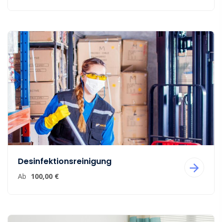
Desinfektionsreinigung
Ab
100,00 €