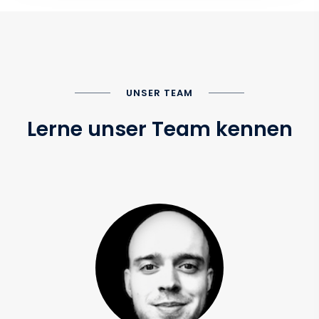
UNSER TEAM
Lerne unser Team kennen