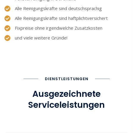
Alle Reinigungskräfte sind deutschsprachig
Alle Reinigungskräfte sind haftplichtversichert
Fixpreise ohne irgendwelche Zusatzkosten
und viele weitere Gründe!
DIENSTLEISTUNGEN
Ausgezeichnete
Serviceleistungen