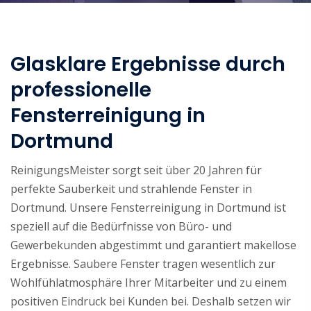
Glasklare Ergebnisse durch
professionelle
Fensterreinigung in
Dortmund
ReinigungsMeister sorgt seit über 20 Jahren für
perfekte Sauberkeit und strahlende Fenster in
Dortmund. Unsere Fensterreinigung in Dortmund ist
speziell auf die Bedürfnisse von Büro- und
Gewerbekunden abgestimmt und garantiert makellose
Ergebnisse. Saubere Fenster tragen wesentlich zur
Wohlfühlatmosphäre Ihrer Mitarbeiter und zu einem
positiven Eindruck bei Kunden bei. Deshalb setzen wir