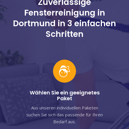
Zuverlässige
Fensterreinigung in
Dortmund in 3 einfachen
Schritten
Wählen Sie ein geeignetes
Paket
Aus unseren individuellen Paketen
suchen Sie sich das passende für Ihren
Bedarf aus.