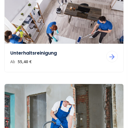
Unterhaltsreinigung
Ab
55,40 €