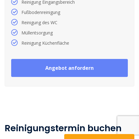
Reinigung Eingangsbereich
Fußbodenreinigung
Reinigung des WC
Müllentsorgung
Reinigung Küchenfläche
Angebot anfordern
Reinigungstermin buchen