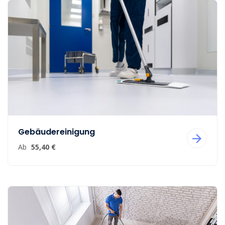
Gebäudereinigung
Ab
55,40 €