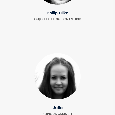
Philip Hilke
OBJEKTLEITUNG DORTMUND
Julia
REINGUNGSKRAFT