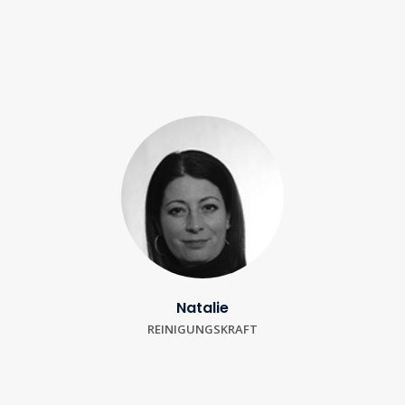
Natalie
REINIGUNGSKRAFT