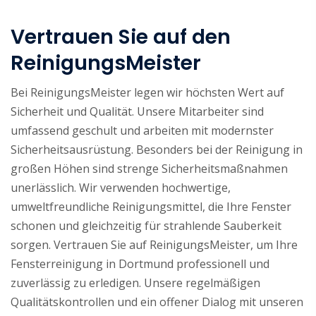
Vertrauen Sie auf den
ReinigungsMeister
Bei ReinigungsMeister legen wir höchsten Wert auf
Sicherheit und Qualität. Unsere Mitarbeiter sind
umfassend geschult und arbeiten mit modernster
Sicherheitsausrüstung. Besonders bei der Reinigung in
großen Höhen sind strenge Sicherheitsmaßnahmen
unerlässlich. Wir verwenden hochwertige,
umweltfreundliche Reinigungsmittel, die Ihre Fenster
schonen und gleichzeitig für strahlende Sauberkeit
sorgen. Vertrauen Sie auf ReinigungsMeister, um Ihre
Fensterreinigung in Dortmund professionell und
zuverlässig zu erledigen. Unsere regelmäßigen
Qualitätskontrollen und ein offener Dialog mit unseren