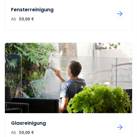
Fensterreinigung
Ab
50,00 €
Glasreinigung
Ab
50,00 €