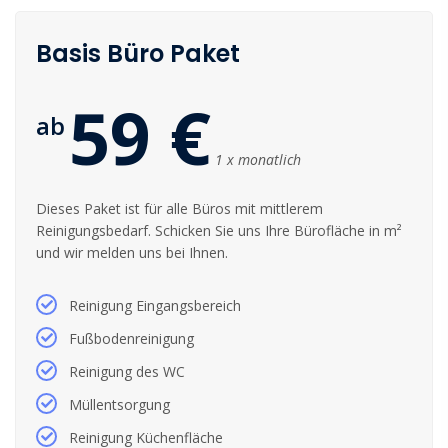
Basis Büro Paket
59 €
ab
1 x monatlich
Dieses Paket ist für alle Büros mit mittlerem
Reinigungsbedarf. Schicken Sie uns Ihre Bürofläche in m²
und wir melden uns bei Ihnen.
Reinigung Eingangsbereich
Fußbodenreinigung
Reinigung des WC
Müllentsorgung
Reinigung Küchenfläche