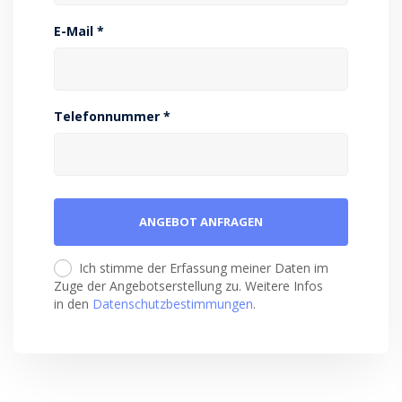
E-Mail *
Telefonnummer *
Ich stimme der Erfassung meiner Daten im
Zuge der Angebotserstellung zu. Weitere Infos
in den
Datenschutzbestimmungen
.