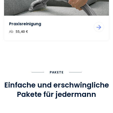
Praxisreinigung
Ab
55,40 €
PAKETE
Einfache und erschwingliche
Pakete für jedermann