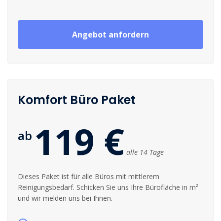
Angebot anfordern
Komfort Büro Paket
119 €
ab
alle 14 Tage
Dieses Paket ist für alle Büros mit mittlerem
Reinigungsbedarf. Schicken Sie uns Ihre Bürofläche in m²
und wir melden uns bei Ihnen.