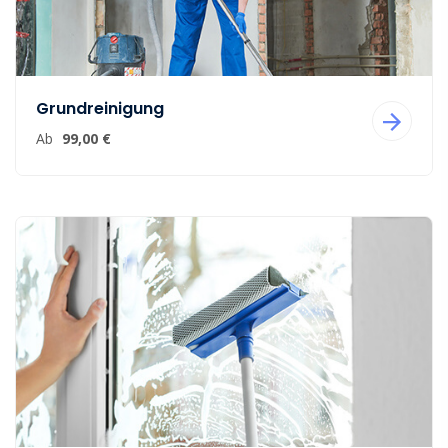
Grundreinigung
Ab
99,00 €