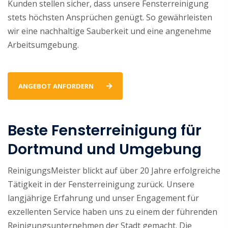
Kunden stellen sicher, dass unsere Fensterreinigung
stets höchsten Ansprüchen genügt. So gewährleisten
wir eine nachhaltige Sauberkeit und eine angenehme
Arbeitsumgebung.
ANGEBOT ANFORDERN
Beste Fensterreinigung für
Dortmund und Umgebung
ReinigungsMeister blickt auf über 20 Jahre erfolgreiche
Tätigkeit in der Fensterreinigung zurück. Unsere
langjährige Erfahrung und unser Engagement für
exzellenten Service haben uns zu einem der führenden
Reinigungsunternehmen der Stadt gemacht. Die