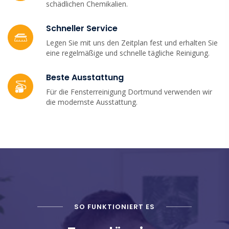
schädlichen Chemikalien.
Schneller Service
Legen Sie mit uns den Zeitplan fest und erhalten Sie
eine regelmäßige und schnelle tägliche Reinigung.
Beste Ausstattung
Für die Fensterreinigung Dortmund verwenden wir
die modernste Ausstattung.
SO FUNKTIONIERT ES