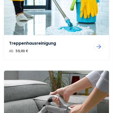
Treppenhausreinigung
Ab
59,00 €