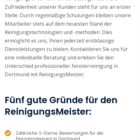
Zufriedenheit unserer Kunden steht für uns an erster
Stelle. Durch regelmäßige Schulungen bleiben unsere
Mitarbeiter stets auf dem neuesten Stand der
Reinigungstechnologien und -methoden. Dies
ermöglicht es uns, Ihnen jederzeit erstklassige
Dienstleistungen zu bieten. Kontaktieren Sie uns für
eine individuelle Beratung und erleben Sie den
Unterschied professioneller Fensterreinigung in
Dortmund mit ReinigungsMeister.
Fünf gute Gründe für den
ReinigungsMeister:
Zahlreiche 5-Sterne Bewertungen für die
Fensterreinigung in Dortmund