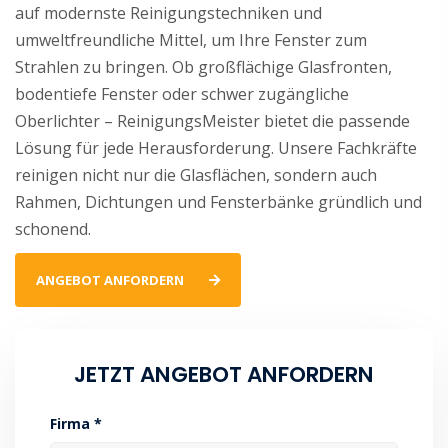
auf modernste Reinigungstechniken und
umweltfreundliche Mittel, um Ihre Fenster zum
Strahlen zu bringen. Ob großflächige Glasfronten,
bodentiefe Fenster oder schwer zugängliche
Oberlichter – ReinigungsMeister bietet die passende
Lösung für jede Herausforderung. Unsere Fachkräfte
reinigen nicht nur die Glasflächen, sondern auch
Rahmen, Dichtungen und Fensterbänke gründlich und
schonend.
ANGEBOT ANFORDERN
JETZT ANGEBOT ANFORDERN
Firma *