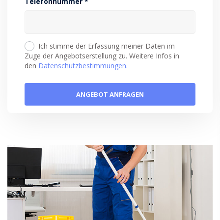
Telefonnummer *
Ich stimme der Erfassung meiner Daten im
Zuge der Angebotserstellung zu. Weitere Infos in
den
Datenschutzbestimmungen.