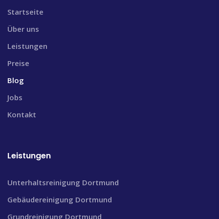
Startseite
Über uns
Leistungen
Preise
Blog
Jobs
Kontakt
Leistungen
Unterhaltsreinigung Dortmund
Gebäudereinigung Dortmund
Grundreinigung Dortmund