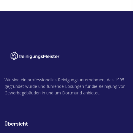
Wir sind ein professionelles Reinigungsunternehmen, das 1995
gegründet wurde und führende Lösungen für die Reinigung von
Gewerbegebäuden in und um Dortmund anbietet.
Übersicht