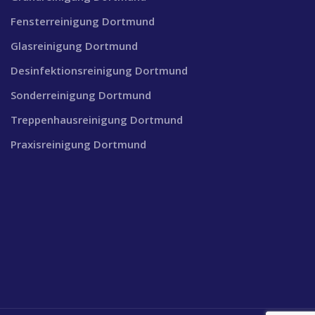
Fensterreinigung Dortmund
Glasreinigung Dortmund
Desinfektionsreinigung Dortmund
Sonderreinigung Dortmund
Treppenhausreinigung Dortmund
Praxisreinigung Dortmund