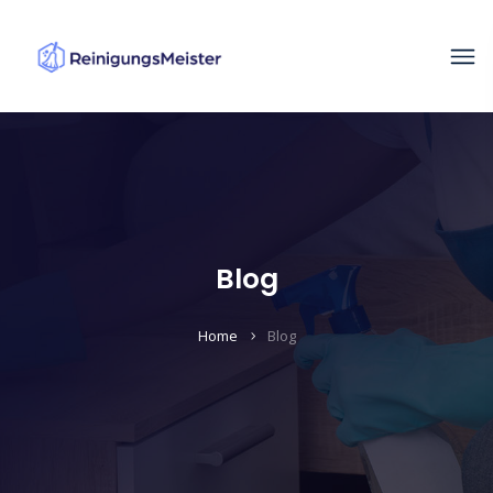
Blog
Home
Blog