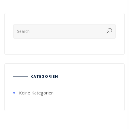
KATEGORIEN
Keine Kategorien