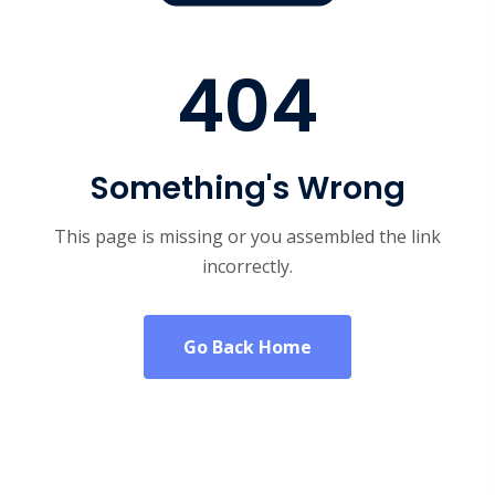
404
Something's Wrong
This page is missing or you assembled the link
incorrectly.
Go Back Home